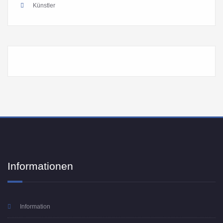
Künstler
Informationen
Information