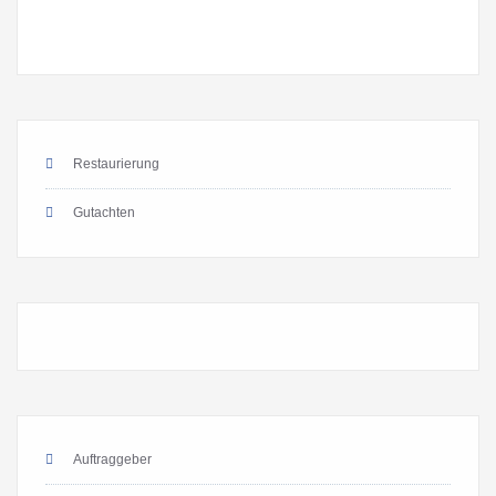
Restaurierung
Gutachten
Auftraggeber