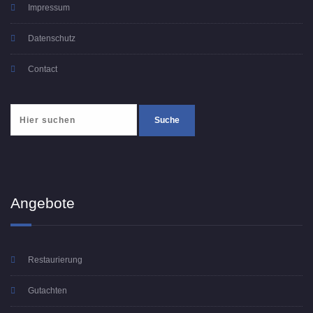
Impressum
Datenschutz
Contact
Angebote
Restaurierung
Gutachten