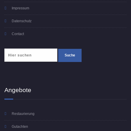
Impressum
Datenschutz
Contact
Angebote
Restaurierung
Gutachten