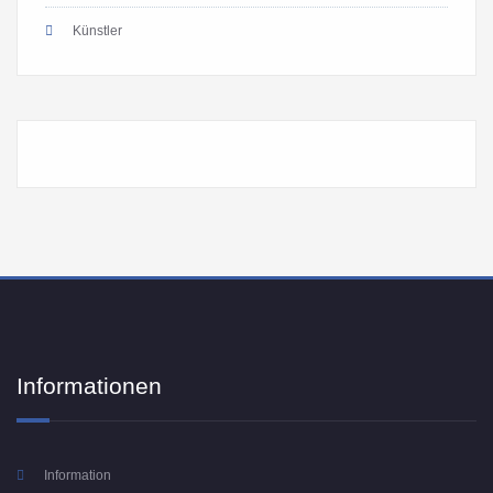
Künstler
Informationen
Information