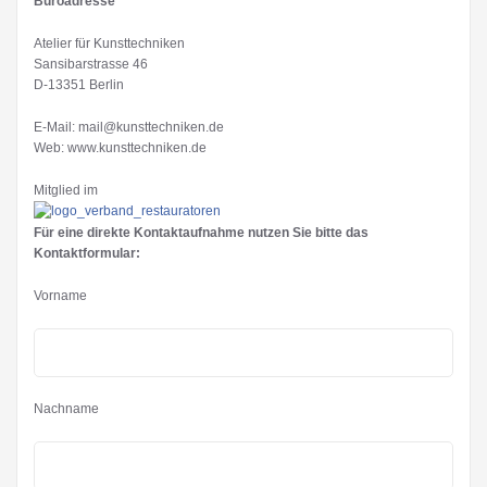
Büroadresse
Atelier für Kunsttechniken
Sansibarstrasse 46
D-13351 Berlin
E-Mail: mail@kunsttechniken.de
Web: www.kunsttechniken.de
Mitglied im
Für eine direkte Kontaktaufnahme nutzen Sie bitte das
Kontaktformular:
Vorname
Nachname