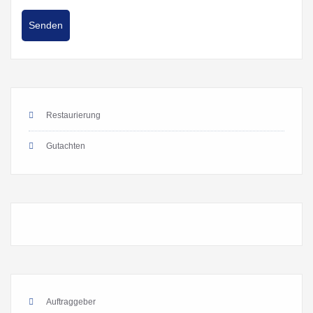
Restaurierung
Gutachten
Auftraggeber