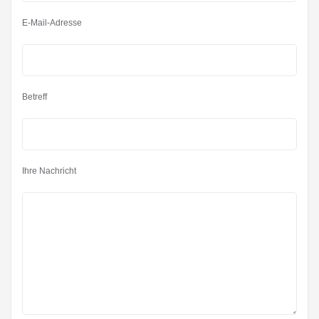
E-Mail-Adresse
Betreff
Ihre Nachricht